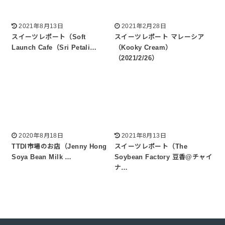
2021年8月13日
2021年2月28日
スイーツレポート（Soft
スイーツレポート マレーシア
Launch Cafe（Sri Petali…
（Kooky Cream）
（2021/2/26）
2020年8月18日
2021年8月13日
TTDI市場のお店（Jenny Hong
スイーツレポート（The
Soya Bean Milk …
Soybean Factory 豆香@チャイ
ナ…