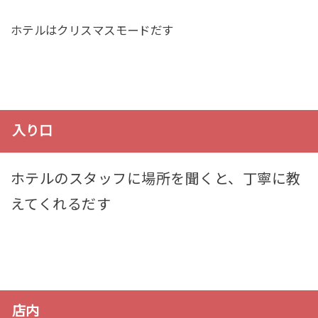
ホテルはクリスマスモードだす
入り口
ホテルのスタッフに場所を聞くと、丁寧に教
えてくれるだす
店内