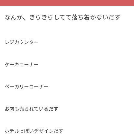
なんか、きらきらしてて落ち着かないだす
レジカウンター
ケーキコーナー
ベーカリーコーナー
お肉も売られているだす
ホテルっぽいデザインだす