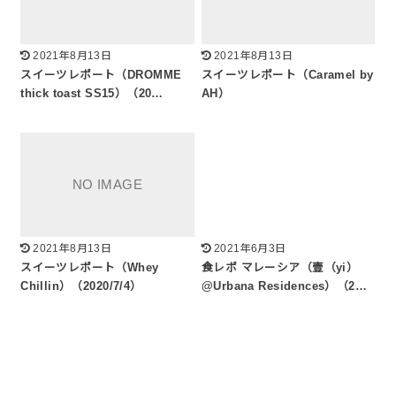
2021年8月13日
2021年8月13日
スイーツレポート（DROMME
スイーツレポート（Caramel by
thick toast SS15）（20…
AH）
2021年8月13日
2021年6月3日
スイーツレポート（Whey
食レポ マレーシア（壹（yi）
Chillin）（2020/7/4）
@Urbana Residences）（2…