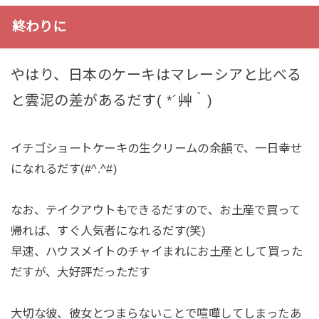
終わりに
やはり、日本のケーキはマレーシアと比べる
と雲泥の差があるだす( *´艸｀)
イチゴショートケーキの生クリームの余韻で、一日幸せ
になれるだす(#^.^#)
なお、テイクアウトもできるだすので、お土産で買って
帰れば、すぐ人気者になれるだす(笑)
早速、ハウスメイトのチャイまれにお土産として買った
だすが、大好評だっただす
大切な彼、彼女とつまらないことで喧嘩してしまったあ