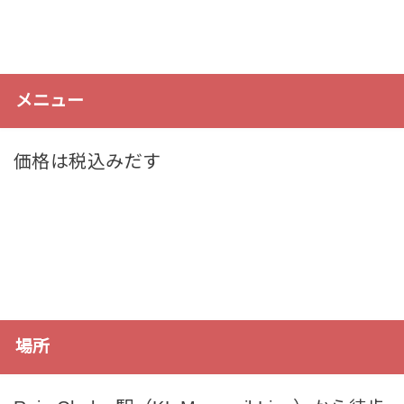
メニュー
価格は税込みだす
場所