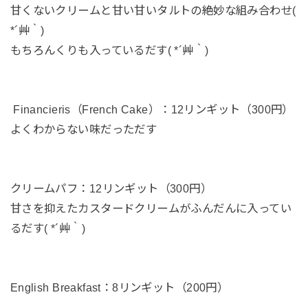
甘くないクリームと甘い甘いタルトの絶妙な組み合わせ(
*´艸｀)
もちろんくりも入っているだす( *´艸｀)
Financieris（French Cake）：12リンギット（300円）
よくわからない味だっただす
クリームパフ：12リンギット（300円）
甘さを抑えたカスタードクリームがふんだんに入ってい
るだす( *´艸｀)
English Breakfast：8リンギット（200円）