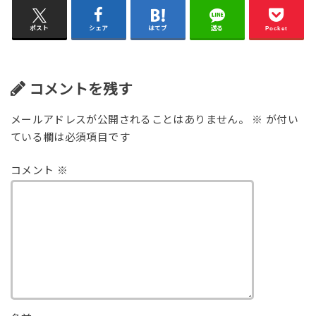
ポスト
シェア
はてブ
送る
Pocket
コメントを残す
メールアドレスが公開されることはありません。
※
が付い
ている欄は必須項目です
コメント
※