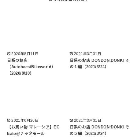
2020年8月11日
2021年3月31日
日系のお店
日系のお店 DONDON:DONKI そ
（Autobacs/Bikeworld）
の１編（2021/3/24）
（2020/8/10）
2021年6月20日
2021年3月31日
【お買い物 マレーシア】EC
日系のお店 DONDON:DONKI そ
Eato@チッタモール
の５編（2021/3/24）