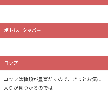
ボトル、タッパー
コップ
コップは種類が豊富だすので、きっとお気に
入りが見つかるのでは