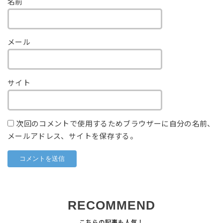
名前
メール
サイト
次回のコメントで使用するためブラウザーに自分の名前、
メールアドレス、サイトを保存する。
RECOMMEND