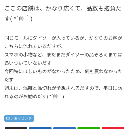
ここの店舗は、かなり広くて、品数も抱負だ
す( *´艸｀)
同じモールにダイソーが入っているが、かなりのお客が
こちらに流れているだすが、
スマホの小物など、まだまだダイソーの品ぞろえまでは
追いついていないだす
今回特にほしいものがなかったため、何も買わなかった
だす
週末は、混雑と品切れが予想されるだすので、平日に訪
れるのがお勧めだす( *´艸｀)
ショッピング