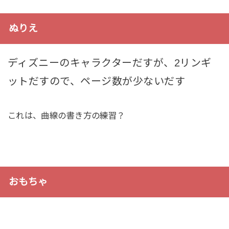
ぬりえ
ディズニーのキャラクターだすが、2リンギ
ットだすので、ページ数が少ないだす
これは、曲線の書き方の練習？
おもちゃ