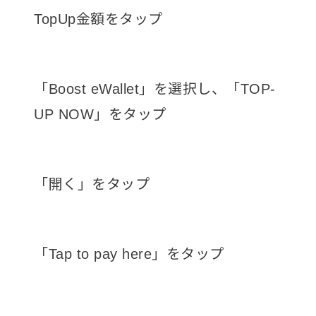
TopUp金額をタップ
「Boost eWallet」を選択し、「TOP-
UP NOW」をタップ
「開く」をタップ
「Tap to pay here」をタップ