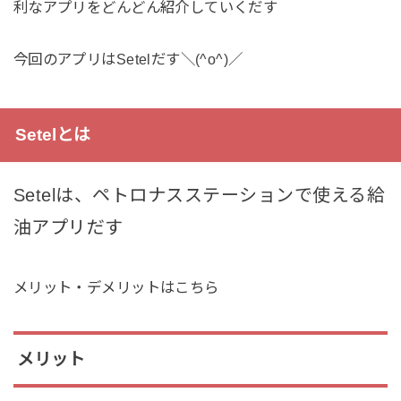
利なアプリをどんどん紹介していくだす
今回のアプリはSetelだす＼(^o^)／
Setelとは
Setelは、ペトロナスステーションで使える給
油アプリだす
メリット・デメリットはこちら
メリット