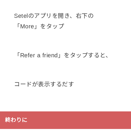
Setelのアプリを開き、右下の
「More」をタップ
「Refer a friend」をタップすると、
コードが表示するだす
終わりに