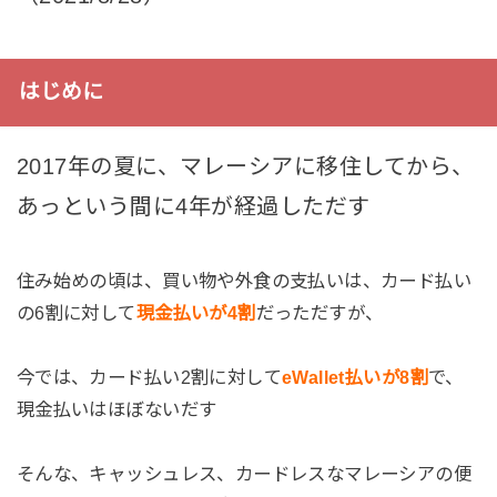
はじめに
2017年の夏に、マレーシアに移住してから、
あっという間に4年が経過しただす
住み始めの頃は、買い物や外食の支払いは、カード払い
の6割に対して
現金払いが4割
だっただすが、
今では、カード払い2割に対して
eWallet払いが8割
で、
現金払いはほぼないだす
そんな、キャッシュレス、カードレスなマレーシアの便