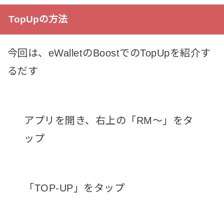
TopUpの方法
今回は、eWalletのBoostでのTopUpを紹介す
るだす
アプリを開き、右上の「RM〜」をタ
ップ
「TOP-UP」をタップ