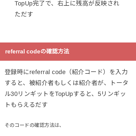
TopUp完了で、右上に残高が反映され
ただす
referral codeの確認方法
登録時にreferral code（紹介コード）を入力
すると、被紹介者もしくは紹介者が、トータ
ル30リンギットをTopUpすると、5リンギッ
トもらえるだす
そのコードの確認方法は、