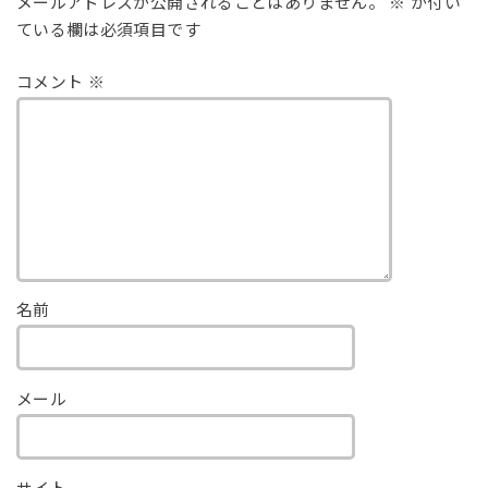
メールアドレスが公開されることはありません。
※
が付い
ている欄は必須項目です
コメント
※
名前
メール