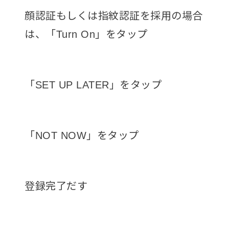
顔認証もしくは指紋認証を採用の場合
は、「Turn On」をタップ
「SET UP LATER」をタップ
「NOT NOW」をタップ
登録完了だす