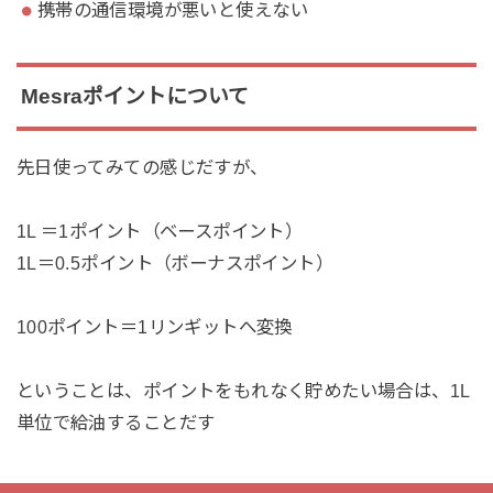
携帯の通信環境が悪いと使えない
Mesraポイントについて
先日使ってみての感じだすが、
1L ＝1ポイント（ベースポイント）
1L＝0.5ポイント（ボーナスポイント）
100ポイント＝1リンギットへ変換
ということは、ポイントをもれなく貯めたい場合は、1L
単位で給油することだす