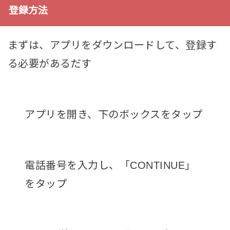
登録方法
まずは、アプリをダウンロードして、登録す
る必要があるだす
アプリを開き、下のボックスをタップ
電話番号を入力し、「CONTINUE」
をタップ