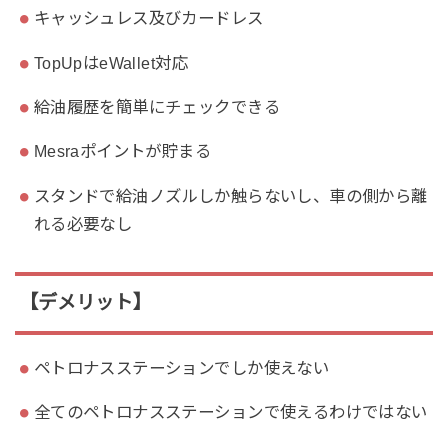
キャッシュレス及びカードレス
TopUpはeWallet対応
給油履歴を簡単にチェックできる
Mesraポイントが貯まる
スタンドで給油ノズルしか触らないし、車の側から離
れる必要なし
【デメリット】
ペトロナスステーションでしか使えない
全てのペトロナスステーションで使えるわけではない