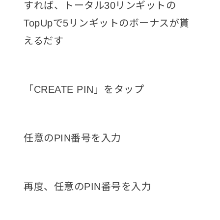
すれば、トータル30リンギットの
TopUpで5リンギットのボーナスが貰
えるだす
「CREATE PIN」をタップ
任意のPIN番号を入力
再度、任意のPIN番号を入力