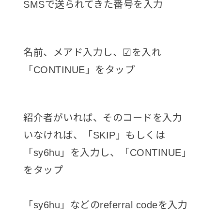
SMSで送られてきた番号を入力
名前、メアド入力し、☑を入れ
「CONTINUE」をタップ
紹介者がいれば、そのコードを入力
いなければ、「SKIP」もしくは
「sy6hu」を入力し、「CONTINUE」
をタップ
「sy6hu」などのreferral codeを入力