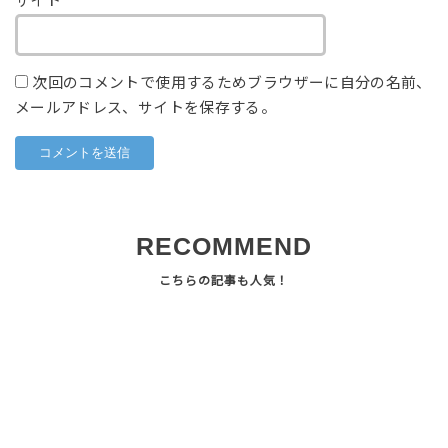
サイト
次回のコメントで使用するためブラウザーに自分の名前、
メールアドレス、サイトを保存する。
RECOMMEND