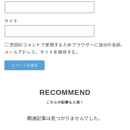
サイト
次回のコメントで使用するためブラウザーに自分の名前、
メールアドレス、サイトを保存する。
RECOMMEND
関連記事は見つかりませんでした。