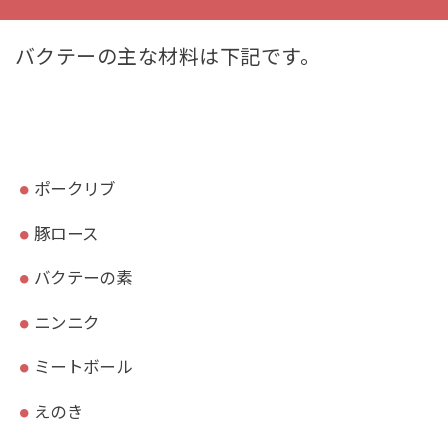
バクテーの主な材料は下記です。
ポークリブ
豚ロース
バクテーの素
ニンニク
ミートボール
えのき