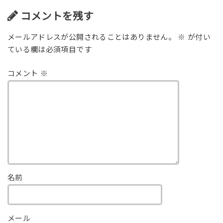
コメントを残す
メールアドレスが公開されることはありません。
※
が付い
ている欄は必須項目です
コメント
※
名前
メール