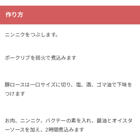
作り方
ニンニクをつぶします。
ポークリブを弱火で煮込みます
豚ロースは一口サイズに切り、塩、酒、ゴマ油で下味を
つけます
お肉、ニンニク、バクテーの素を入れ、醤油とオイスタ
ーソースを加え、2時間煮込みます