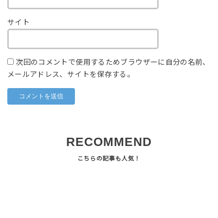
サイト
次回のコメントで使用するためブラウザーに自分の名前、
メールアドレス、サイトを保存する。
RECOMMEND