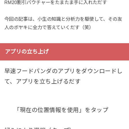
RM20割引バウチャーをたまたま手に入れただす
今回の記事は、小生の知識と分析力を駆使して、その友
人のボヤキに全力で答えていくだす（笑）
アプリの立ち上げ
早速フードパンダのアプリをダウンロードし
て、アプリを立ち上げるだす
「現在の位置情報を使用」をタップ