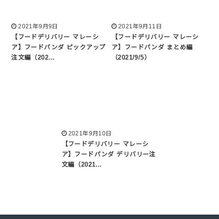
2021年9月9日
2021年9月11日
【フードデリバリー マレーシ
【フードデリバリー マレーシ
ア】フードパンダ ピックアップ
ア】フードパンダ まとめ編
注文編（202…
（2021/9/5）
2021年9月10日
【フードデリバリー マレーシ
ア】フードパンダ デリバリー注
文編（2021…