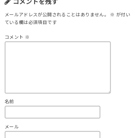
コメントを残す
メールアドレスが公開されることはありません。
※
が付い
ている欄は必須項目です
コメント
※
名前
メール