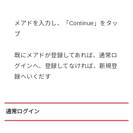
メアドを入力し、「Continue」をタッ
プ
既にメアドが登録してあれば、通常ロ
グインへ、登録してなければ、新規登
録へいくだす
通常ログイン