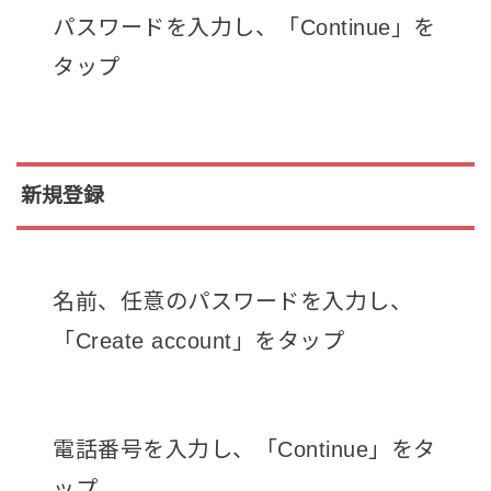
パスワードを入力し、「Continue」を
タップ
新規登録
名前、任意のパスワードを入力し、
「Create account」をタップ
電話番号を入力し、「Continue」をタ
ップ