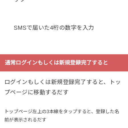
SMSで届いた4桁の数字を入力
通常ログインもしくは新規登録完了すると
ログインもしくは新規登録完了すると、トッ
プページに移動するだす
トップページ左上の3本線をタップすると、登録した名
前が表示されるだす