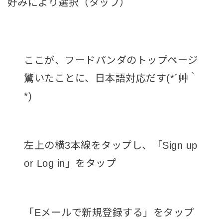
好みにより選択（タップ）
ここが、フードパンダのトップページ
驚いたことに、日本語対応だす(*´艸｀
*)
左上の横3本線をタップし、「Sign up
or Log in」をタップ
「Eメールで新規登録する」をタップ