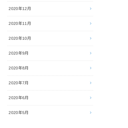
2020年12月
2020年11月
2020年10月
2020年9月
2020年8月
2020年7月
2020年6月
2020年5月