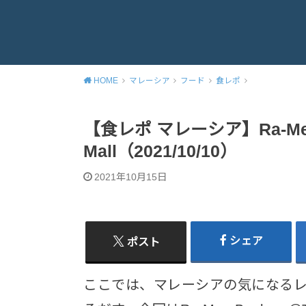
HOME
マレーシア
フード
食レポ
【食レポ マレーシア】Ra-Men B
Mall（2021/10/10）
2021年10月15日
シェア
ポスト
ここでは、マレーシアの気になる