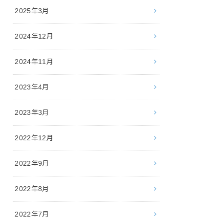
2025年3月
2024年12月
2024年11月
2023年4月
2023年3月
2022年12月
2022年9月
2022年8月
2022年7月