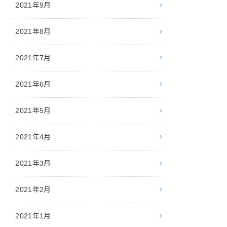
2021年9月
2021年8月
2021年7月
2021年6月
2021年5月
2021年4月
2021年3月
2021年2月
2021年1月