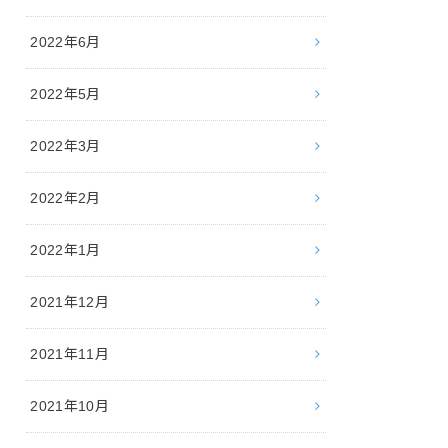
2022年6月
2022年5月
2022年3月
2022年2月
2022年1月
2021年12月
2021年11月
2021年10月