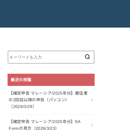
最近の投稿
【確定申告 マレーシア/2025年分】居住者
の2回目以降の申告（パソコン）
（2026/3/29）
【確定申告 マレーシア/2025年分】EA
Formの見方（2026/3/23）