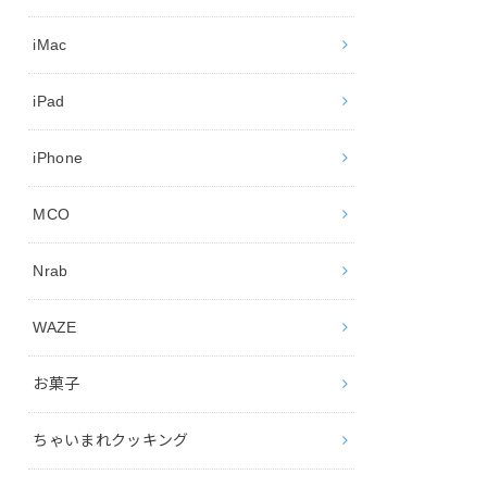
iMac
iPad
iPhone
MCO
Nrab
WAZE
お菓子
ちゃいまれクッキング