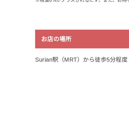
お店の場所
Surian駅（MRT）から徒歩5分程度