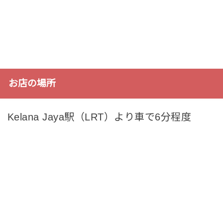
お店の場所
Kelana Jaya駅（LRT）より車で6分程度