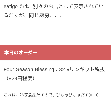
eatigoでは、別々のお店として表示されてい
るだすが、同じ厨房、、、
本日のオーダー
Four Season Blessing：32.9リンギット税抜
（823円程度）
これは、冷凍食品だすので、ぴちゃぴちゃだす(>_<)