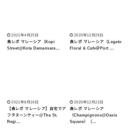
2021年4月25日
2020年12月26日
食レポ マレーシア（Kopi
食レポ マレーシア（Legato
Street@Kota Damansara…
Floral & Cafe＠Port …
2021年8月16日
2020年12月22日
【食レポ マレーシア】自宅でア
食レポ マレーシア
フタヌーンティー@The St.
（Champignons@Oasis
Regi…
Square）（…