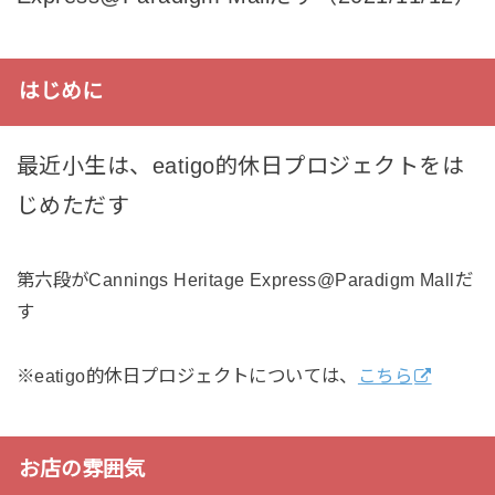
はじめに
最近小生は、eatigo的休日プロジェクトをは
じめただす
第六段がCannings Heritage Express@Paradigm Mallだ
す
※eatigo的休日プロジェクトについては、
こちら
お店の雰囲気