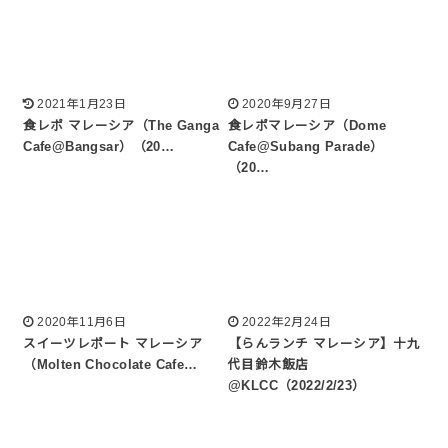
2021年1月23日
2020年9月27日
食レポ マレーシア（The Ganga
食レポマレーシア（Dome
Cafe@Bangsar）（20…
Cafe@Subang Parade）
（20…
2020年11月6日
2022年2月24日
スイーツレポート マレーシア
【らんランチ マレーシア】十九
（Molten Chocolate Cafe…
代目鈴木飯店
@KLCC（2022/2/23）