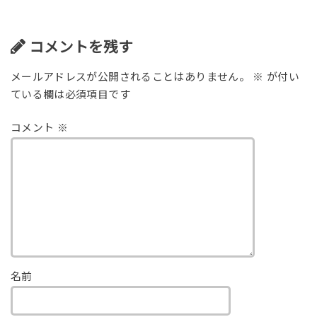
コメントを残す
メールアドレスが公開されることはありません。
※
が付い
ている欄は必須項目です
コメント
※
名前