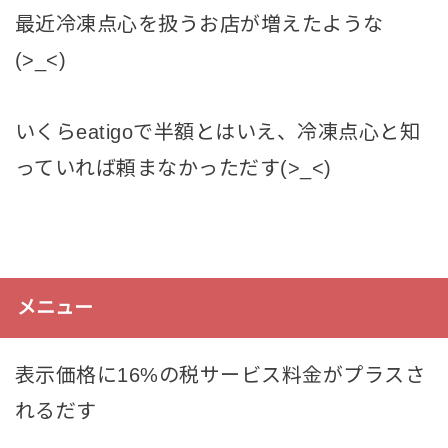
最近冷凍点心を扱うお店が増えたような
(>_<)
いくらeatigoで半額とはいえ、冷凍点心と知
っていれば頼まなかっただす(>_<)
メニュー
表示価格に16%の税サービス料金がプラスさ
れるだす