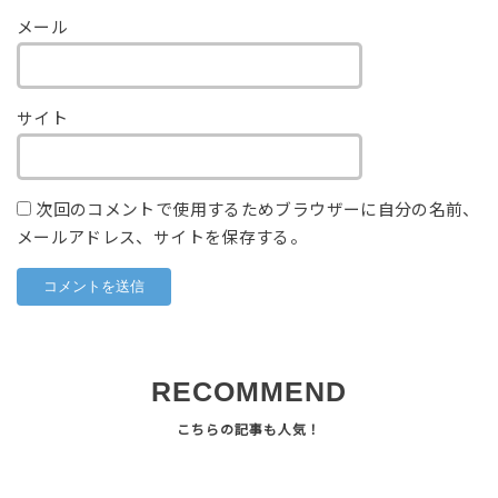
メール
サイト
次回のコメントで使用するためブラウザーに自分の名前、
メールアドレス、サイトを保存する。
RECOMMEND