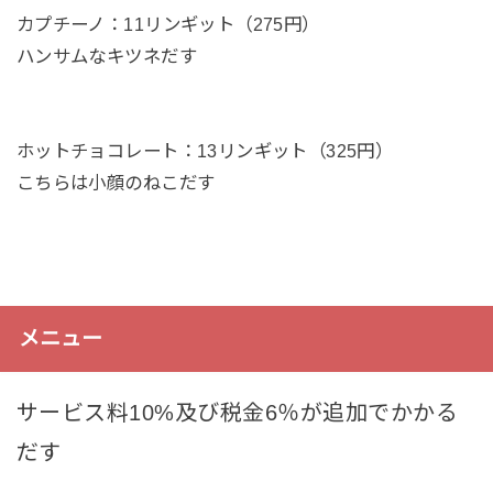
カプチーノ：11リンギット（275円）
ハンサムなキツネだす
ホットチョコレート：13リンギット（325円）
こちらは小顔のねこだす
メニュー
サービス料10%及び税金6％が追加でかかる
だす