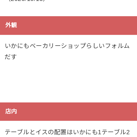
外観
いかにもベーカリーショップらしいフォルム
だす
店内
テーブルとイスの配置はいかにも1テーブル2