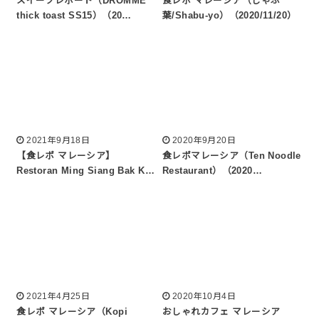
スイーツレポート（DROMME
食レポ マレーシア（しゃぶ
thick toast SS15）（20…
葉/Shabu-yo）（2020/11/20）
2021年9月18日
2020年9月20日
【食レポ マレーシア】
食レポマレーシア（Ten Noodle
Restoran Ming Siang Bak K…
Restaurant）（2020…
2021年4月25日
2020年10月4日
食レポ マレーシア（Kopi
おしゃれカフェ マレーシア