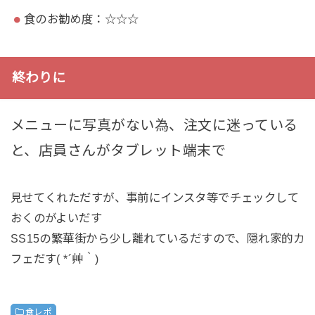
食のお勧め度：☆☆☆
終わりに
メニューに写真がない為、注文に迷っている
と、店員さんがタブレット端末で
見せてくれただすが、事前にインスタ等でチェックして
おくのがよいだす
SS15の繁華街から少し離れているだすので、隠れ家的カ
フェだす( *´艸｀)
食レポ