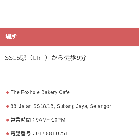
場所
SS15駅（LRT）から徒歩9分
The Foxhole Bakery Cafe
33, Jalan SS18/1B, Subang Jaya, Selangor
営業時間：9AM～10PM
電話番号：017 881 0251