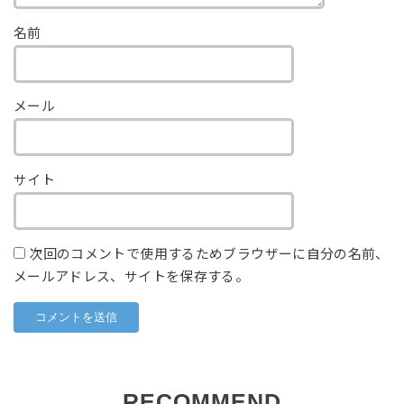
名前
メール
サイト
次回のコメントで使用するためブラウザーに自分の名前、
メールアドレス、サイトを保存する。
RECOMMEND