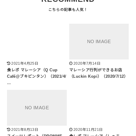
2021年4月25日
2020年7月14日
食レポ マレーシア（Q Cup
マレーシア行列ができるお店
Café@ブキビンタン）（2021/4/
（Luckin Kopi）（2020/7/12）
…
2021年8月13日
2020年11月21日