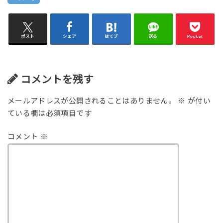
ポスト
シェア
はてブ
送る
Pocket
コメントを残す
メールアドレスが公開されることはありません。
※
が付い
ている欄は必須項目です
コメント
※