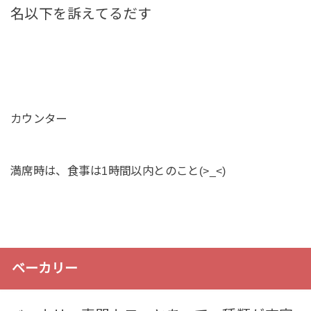
名以下を訴えてるだす
カウンター
満席時は、食事は1時間以内とのこと(>_<)
ベーカリー