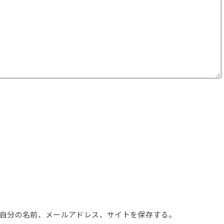
自分の名前、メールアドレス、サイトを保存する。