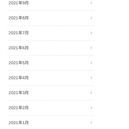
2021年9月
2021年8月
2021年7月
2021年6月
2021年5月
2021年4月
2021年3月
2021年2月
2021年1月