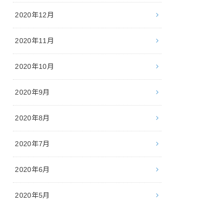
2020年12月
2020年11月
2020年10月
2020年9月
2020年8月
2020年7月
2020年6月
2020年5月