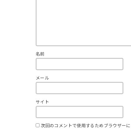
名前
メール
サイト
次回のコメントで使用するためブラウザーに