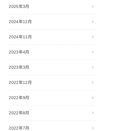
2025年3月
2024年12月
2024年11月
2023年4月
2023年3月
2022年12月
2022年9月
2022年8月
2022年7月