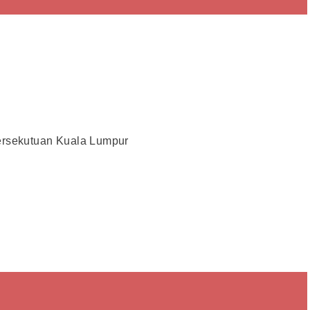
Persekutuan Kuala Lumpur