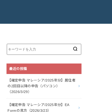
最近の投稿
【確定申告 マレーシア/2025年分】居住者
の2回目以降の申告（パソコン）
（2026/3/29）
【確定申告 マレーシア/2025年分】EA
Formの見方（2026/3/23）