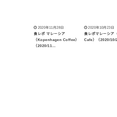
2020年11月28日
2020年10月23日
食レポ マレーシア
食レポマレーシア（T
（Kopenhagen Coffee）
Cafe）（2020/10/
（2020/11…