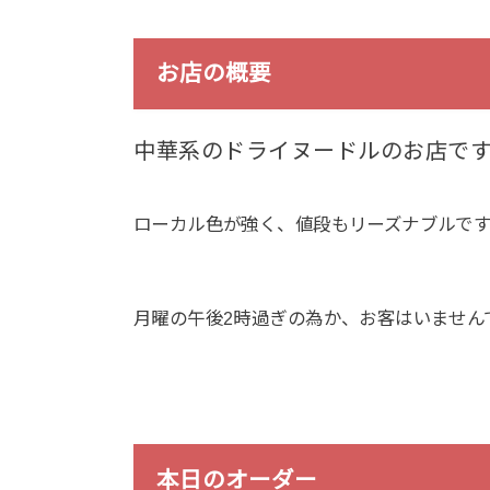
お店の概要
中華系のドライヌードルのお店で
ローカル色が強く、値段もリーズナブルで
月曜の午後2時過ぎの為か、お客はいません
本日のオーダー