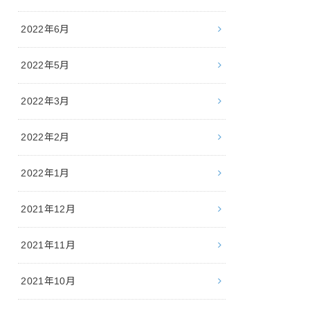
2022年6月
2022年5月
2022年3月
2022年2月
2022年1月
2021年12月
2021年11月
2021年10月