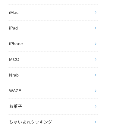
iMac
iPad
iPhone
MCO
Nrab
WAZE
お菓子
ちゃいまれクッキング