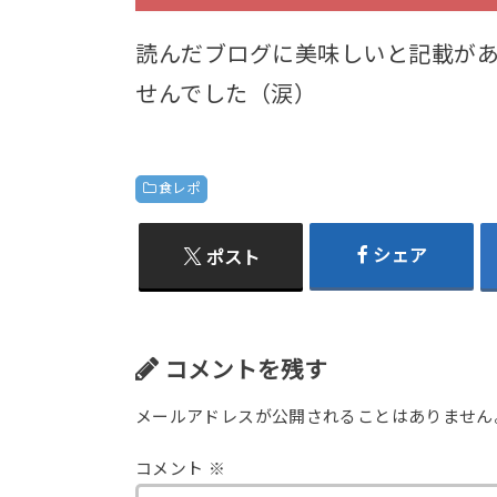
読んだブログに美味しいと記載が
せんでした（涙）
食レポ
シェア
ポスト
コメントを残す
メールアドレスが公開されることはありません
コメント
※