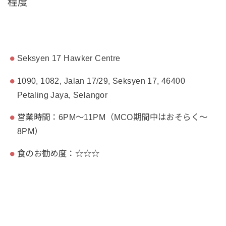
程度
Seksyen 17 Hawker Centre
1090, 1082, Jalan 17/29, Seksyen 17, 46400
Petaling Jaya, Selangor
営業時間：6PM～11PM（MCO期間中はおそらく～
8PM）
食のお勧め度：☆☆☆