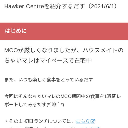
Hawker Centreを紹介するだす（2021/6/1）
はじめに
MCOが厳しくなりましたが、ハウスメイトの
ちゃいマレはマイペースで在宅中
また、いつも楽しく食事をとっているだす
今回はそんなちゃいマレのMCO期間中の食事を1週間レ
ポートしてみるだす(*´艸｀*)
・その１ 初日ランチについては、
こちら