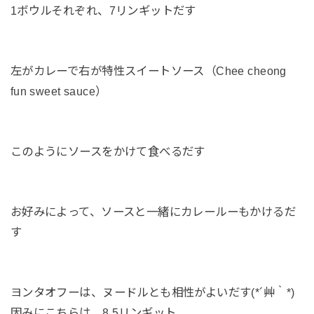
1ボウルそれぞれ、7リンギットだす
左がカレーで右が特性スイートソース（Chee cheong
fun sweet sauce）
このようにソースをかけて食べるだす
お好みによって、ソースと一緒にカレールーもかけるだ
す
ヨンタオフーは、ヌードルとも相性がよいだす(*´艸｀*)
因みにこちらは、8.5リンギット