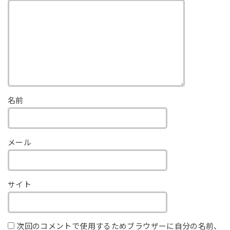
名前
メール
サイト
次回のコメントで使用するためブラウザーに自分の名前、