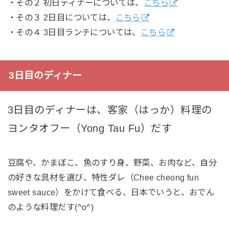
・その２ 初日ディナーについては、
こちら
・その３ 2日目については、
こちら
・その４ 3日目ランチについては、
こちら
3日目のディナー
3日目のディナーは、客家（はっか）料理の
ヨンタオフー（Yong Tau Fu）だす
豆腐や、かまぼこ、魚のすり身、野菜、お肉など、自分
の好きな具材を選び、特性ダレ（Chee cheong fun
sweet sauce）をかけて食べる、日本でいうと、おでん
のような料理だす(^o^)