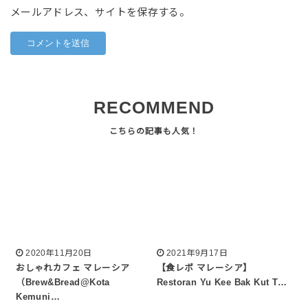
メールアドレス、サイトを保存する。
RECOMMEND
2020年11月20日
2021年9月17日
おしゃれカフェ マレーシア
【食レポ マレーシア】
（Brew&Bread@Kota
Restoran Yu Kee Bak Kut T…
Kemuni…