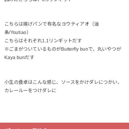
こちらは揚げパンで有名なヨウティアオ（油
条/Youtiao）
こちらはそれぞれ1.1リンギットだす
※ごまがついているものがButterfly bunで、丸いやつが
Kaya bunだす
小生の食卓はこんな感じ、ソースをかけダレにつかい、
カレールーをつけダレに