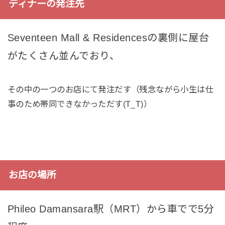
ディナーの発注先
Seventeen Mall & Residencesの裏側に屋台
がたくさん並んでおり、
その中の一つのお店にて発注だす（残念ながら小生は仕
事のため帯同できなかっただす(T_T)）
お店の場所
Phileo Damansara駅（MRT）から車でで5分