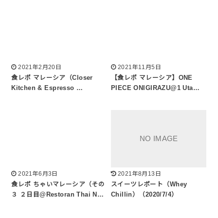
2021年2月20日
2021年11月5日
食レポ マレーシア（Closer
【食レポ マレーシア】ONE
Kitchen & Espresso …
PIECE ONIGIRAZU@1 Uta…
2021年6月3日
2021年8月13日
食レポ ちゃいマレーシア（その
スイーツレポート（Whey
３ ２日目@Restoran Thai N…
Chillin）（2020/7/4）