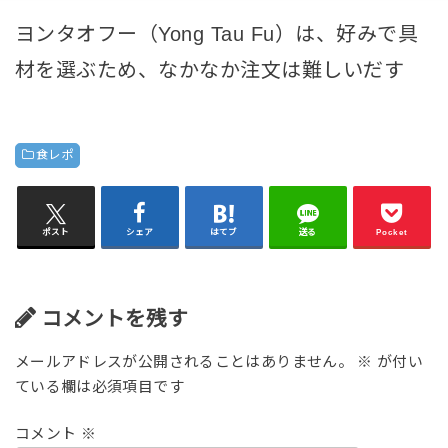
ヨンタオフー（Yong Tau Fu）は、好みで具
材を選ぶため、なかなか注文は難しいだす
食レポ
ポスト
シェア
はてブ
送る
Pocket
コメントを残す
メールアドレスが公開されることはありません。
※
が付い
ている欄は必須項目です
コメント
※