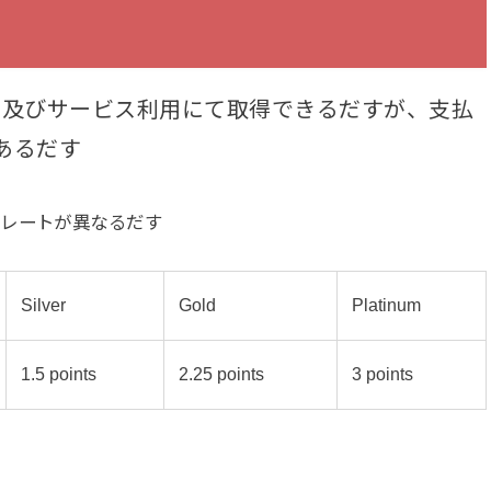
以下の買い物及びサービス利用にて取得できるだすが、支払
あるだす
得レートが異なるだす
Silver
Gold
Platinum
1.5 points
2.25 points
3 points