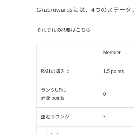
Grabrewardsには、4つのステ
それぞれの概要はこちら
Member
RM1の購入で
1.5 points
ランクUPに
0
必要 points
空港ラウンジ
☓