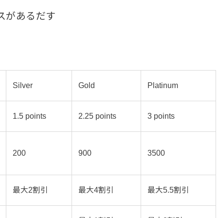
ータスがあるだす
Silver
Gold
Platinum
1.5 points
2.25 points
3 points
200
900
3500
最大2割引
最大4割引
最大5.5割引