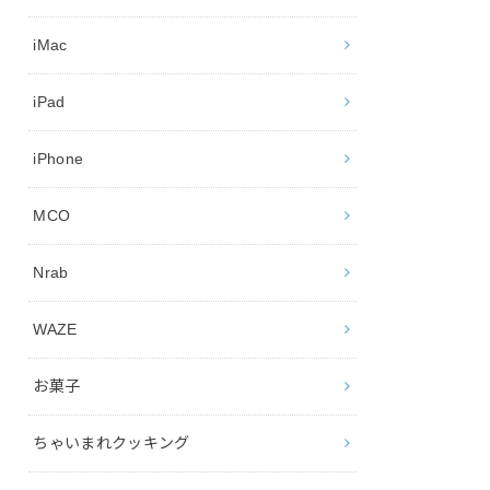
iMac
iPad
iPhone
MCO
Nrab
WAZE
お菓子
ちゃいまれクッキング