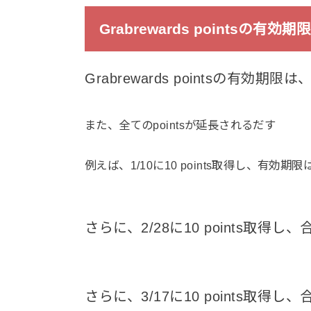
Grabrewards pointsの有効期限
Grabrewards pointsの有効期限
また、全てのpointsが延長されるだす
例えば、1/10に10 points取得し、有効期限は
さらに、2/28に10 points取得し、合
さらに、3/17に10 points取得し、合