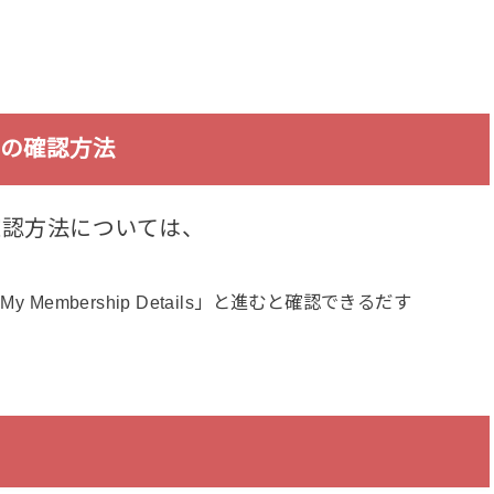
効期限の確認方法
期限の確認方法については、
Membership Details」と進むと確認できるだす