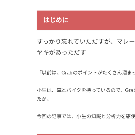
はじめに
すっかり忘れていただすが、マレ
ヤキがあっただす
「以前は、Grabのポイントがたくさん溜
小生は、車とバイクを持っているので、Gra
たが、
今回の記事では、小生の知識と分析力を駆