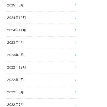
2025年3月
2024年12月
2024年11月
2023年4月
2023年3月
2022年12月
2022年9月
2022年8月
2022年7月