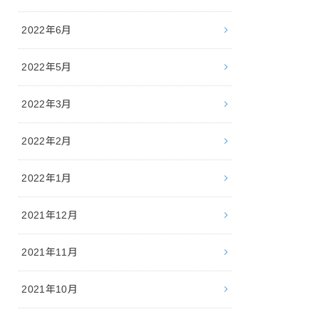
2022年6月
2022年5月
2022年3月
2022年2月
2022年1月
2021年12月
2021年11月
2021年10月