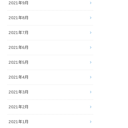
2021年9月
2021年8月
2021年7月
2021年6月
2021年5月
2021年4月
2021年3月
2021年2月
2021年1月