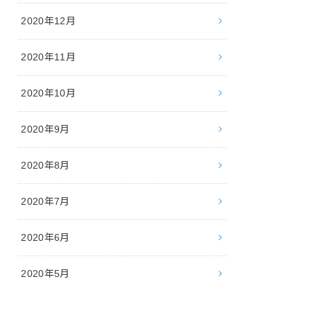
2020年12月
2020年11月
2020年10月
2020年9月
2020年8月
2020年7月
2020年6月
2020年5月