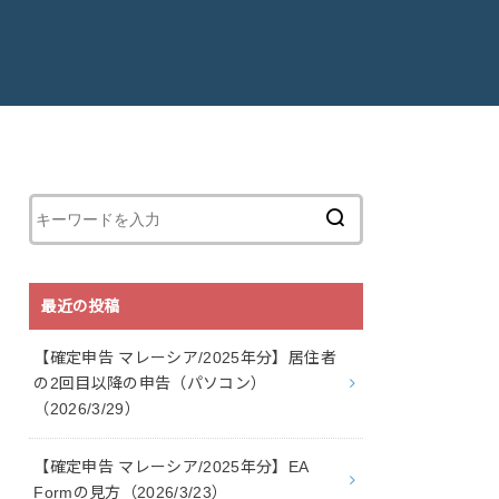
最近の投稿
【確定申告 マレーシア/2025年分】居住者
の2回目以降の申告（パソコン）
（2026/3/29）
【確定申告 マレーシア/2025年分】EA
Formの見方（2026/3/23）