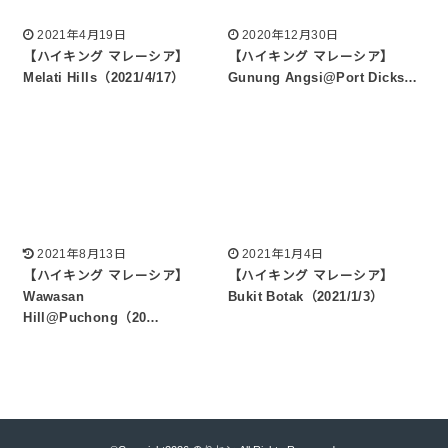
2021年4月19日
2020年12月30日
【ハイキング マレーシア】
【ハイキング マレーシア】
Melati Hills（2021/4/17）
Gunung Angsi@Port Dicks…
2021年8月13日
2021年1月4日
【ハイキング マレーシア】
【ハイキング マレーシア】
Wawasan
Bukit Botak（2021/1/3）
Hill@Puchong（20…