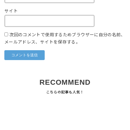
サイト
次回のコメントで使用するためブラウザーに自分の名前、
メールアドレス、サイトを保存する。
RECOMMEND