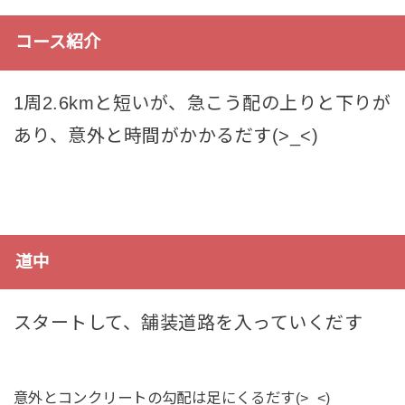
コース紹介
1周2.6kmと短いが、急こう配の上りと下りが
あり、意外と時間がかかるだす(>_<)
道中
スタートして、舗装道路を入っていくだす
意外とコンクリートの勾配は足にくるだす(>_<)