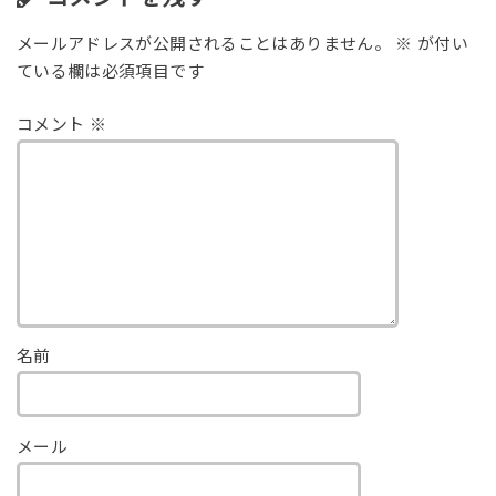
メールアドレスが公開されることはありません。
※
が付い
ている欄は必須項目です
コメント
※
名前
メール