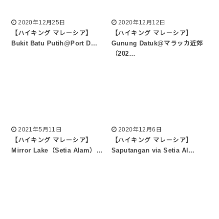
2020年12月25日
2020年12月12日
【ハイキング マレーシア】
【ハイキング マレーシア】
Bukit Batu Putih@Port D…
Gunung Datuk@マラッカ近郊
（202…
2021年5月11日
2020年12月6日
【ハイキング マレーシア】
【ハイキング マレーシア】
Mirror Lake（Setia Alam）…
Saputangan via Setia Al…