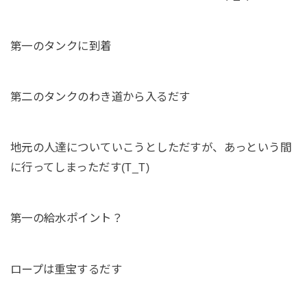
第一のタンクに到着
第二のタンクのわき道から入るだす
地元の人達についていこうとしただすが、あっという間
に行ってしまっただす(T_T)
第一の給水ポイント？
ロープは重宝するだす