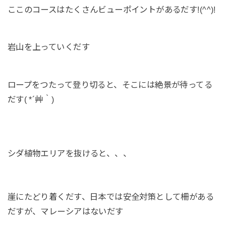
ここのコースはたくさんビューポイントがあるだす!(^^)!
岩山を上っていくだす
ロープをつたって登り切ると、そこには絶景が待ってる
だす( *´艸｀)
シダ植物エリアを抜けると、、、
崖にたどり着くだす、日本では安全対策として柵がある
だすが、マレーシアはないだす