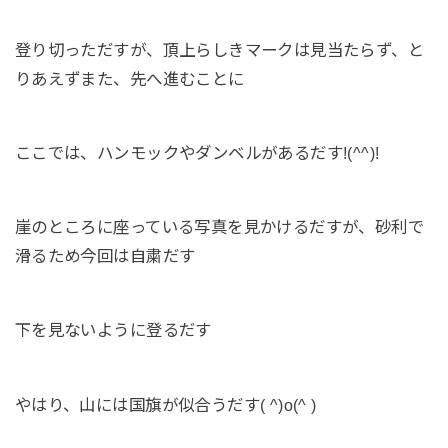
登り切っただすが、頂上らしきマークは見当たらず、と
りあえずまた、先へ進むことに
ここでは、ハンモックやダンベルがあるだす!(^^)!
崖のところに座っている写真を見かけるだすが、砂利で
滑るため今回は自粛だす
下を見ないように登るだす
やはり、山には国旗が似合うだす( ^)o(^ )