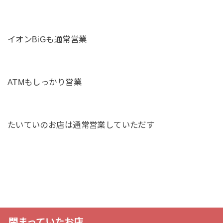
イオンBiGも通常営業
ATMもしっかり営業
たいていのお店は通常営業していただす
閉まっていたお店