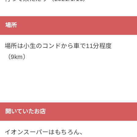
場所
場所は小生のコンドから車で11分程度
（9km）
開いていたお店
イオンスーパーはもちろん、