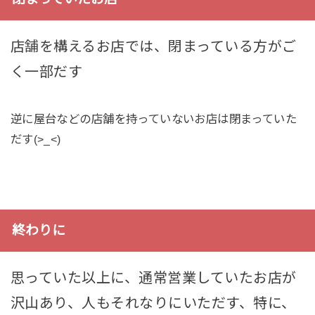
店舗を構えるお店では、閉まっている方がご
く一部だす
逆に屋台などの店舗を持っていないお店は閉まっていた
だす(>_<)
終わりに
思っていた以上に、通常営業していたお店が
沢山あり、人もそれなりにいただす、特に、