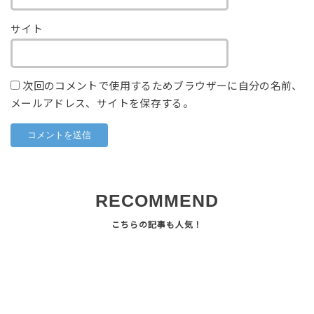
サイト
次回のコメントで使用するためブラウザーに自分の名前、
メールアドレス、サイトを保存する。
RECOMMEND