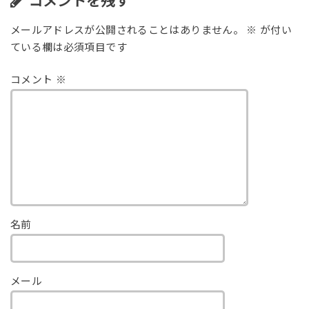
コメントを残す
メールアドレスが公開されることはありません。
※
が付い
ている欄は必須項目です
コメント
※
名前
メール