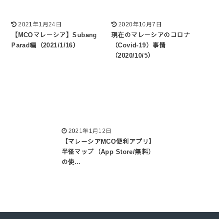
2021年1月24日
2020年10月7日
【MCOマレーシア】Subang
現在のマレーシアのコロナ
Parad編（2021/1/16）
（Covid-19）事情
（2020/10/5）
2021年1月12日
【マレーシアMCO便利アプリ】
半径マップ（App Store/無料）
の使…