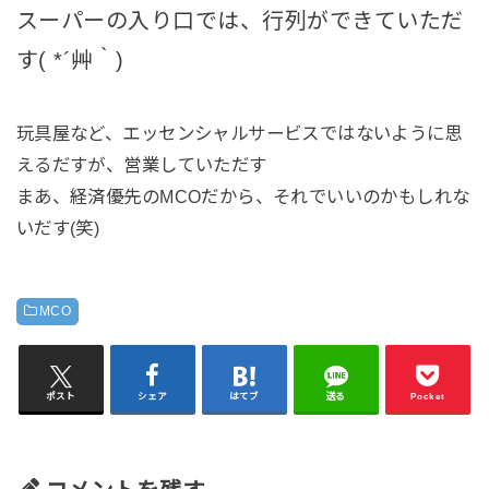
スーパーの入り口では、行列ができていただ
す( *´艸｀)
玩具屋など、エッセンシャルサービスではないように思
えるだすが、営業していただす
まあ、経済優先のMCOだから、それでいいのかもしれな
いだす(笑)
MCO
ポスト
シェア
はてブ
送る
Pocket