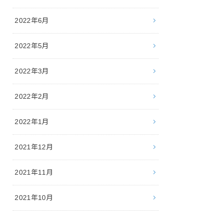
2022年6月
2022年5月
2022年3月
2022年2月
2022年1月
2021年12月
2021年11月
2021年10月