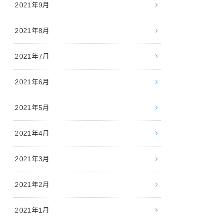
2021年9月
2021年8月
2021年7月
2021年6月
2021年5月
2021年4月
2021年3月
2021年2月
2021年1月