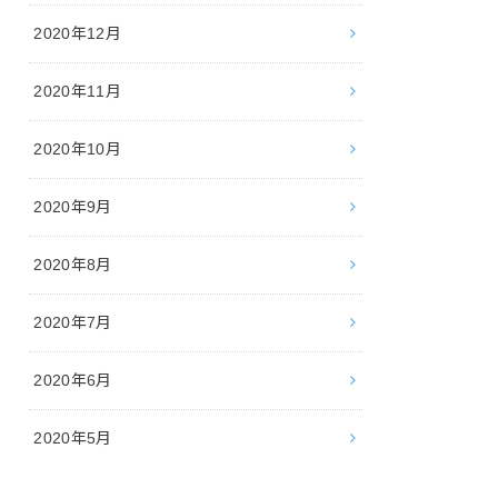
2020年12月
2020年11月
2020年10月
2020年9月
2020年8月
2020年7月
2020年6月
2020年5月