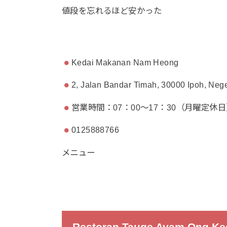
値段を忘れるほど安かった
Kedai Makanan Nam Heong
2, Jalan Bandar Timah, 30000 Ipoh, Nege
営業時間：07：00～17：30（月曜定休
0125888766
メニュー
Restoran Tauge Ayam Ong Ke