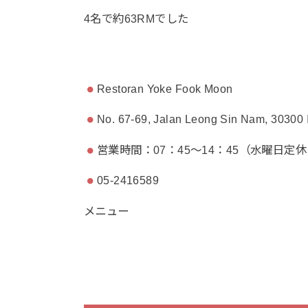
4名で約63RMでした
Restoran Yoke Fook Moon
No. 67-69, Jalan Leong Sin Nam, 30300 
営業時間：07：45～14：45（水曜日定
05-2416589
メニュー