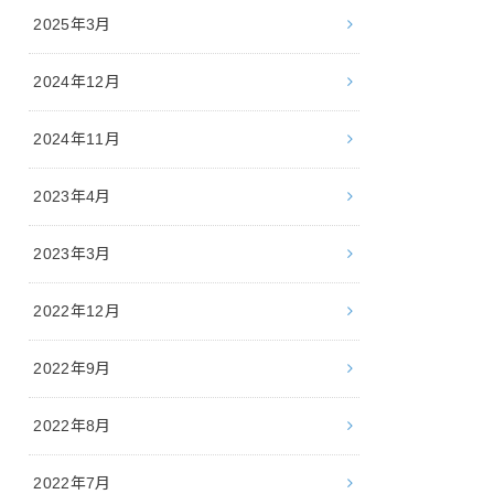
2025年3月
2024年12月
2024年11月
2023年4月
2023年3月
2022年12月
2022年9月
2022年8月
2022年7月