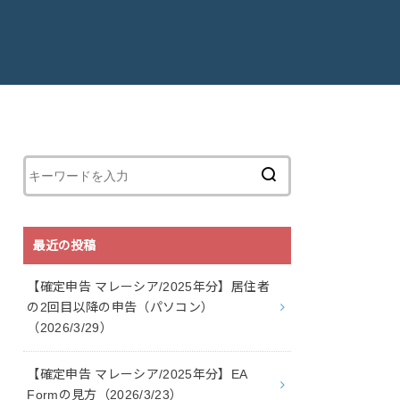
最近の投稿
【確定申告 マレーシア/2025年分】居住者
の2回目以降の申告（パソコン）
（2026/3/29）
【確定申告 マレーシア/2025年分】EA
Formの見方（2026/3/23）