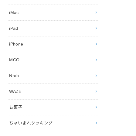
iMac
iPad
iPhone
MCO
Nrab
WAZE
お菓子
ちゃいまれクッキング