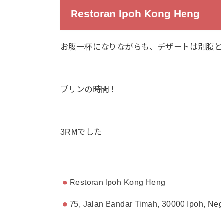
Restoran Ipoh Kong Heng
お腹一杯になりながらも、デザートは別腹
プリンの時間！
3RMでした
Restoran Ipoh Kong Heng
75, Jalan Bandar Timah, 30000 Ipoh, Ne