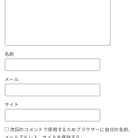
名前
メール
サイト
次回のコメントで使用するためブラウザーに自分の名前、
メールアドレス、サイトを保存する。