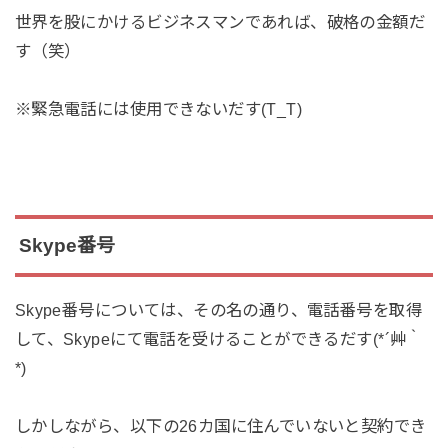
世界を股にかけるビジネスマンであれば、破格の金額だ
す（笑）
※緊急電話には使用できないだす(T_T)
Skype番号
Skype番号については、その名の通り、電話番号を取得
して、Skypeにて電話を受けることができるだす(*´艸｀
*)
しかしながら、以下の26カ国に住んでいないと契約でき