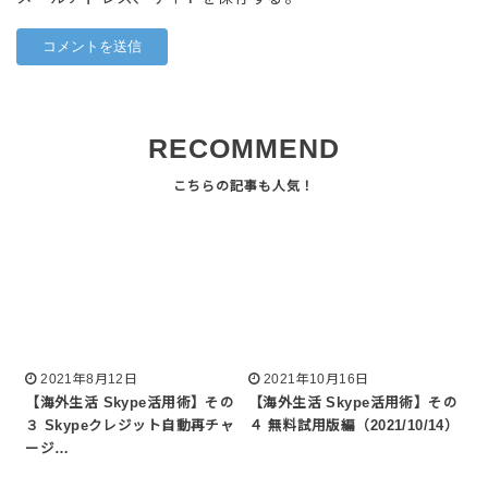
RECOMMEND
2021年8月12日
2021年10月16日
【海外生活 Skype活用術】その
【海外生活 Skype活用術】その
３ Skypeクレジット自動再チャ
４ 無料試用版編（2021/10/14）
ージ…