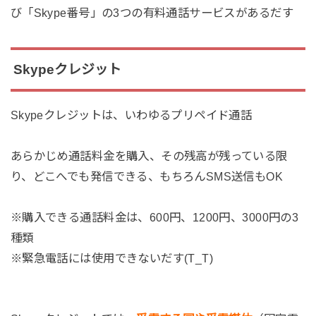
び「Skype番号」の3つの有料通話サービスがあるだす
Skypeクレジット
Skypeクレジットは、いわゆるプリペイド通話
あらかじめ通話料金を購入、その残高が残っている限
り、どこへでも発信できる、もちろんSMS送信もOK
※購入できる通話料金は、600円、1200円、3000円の3
種類
※緊急電話には使用できないだす(T_T)