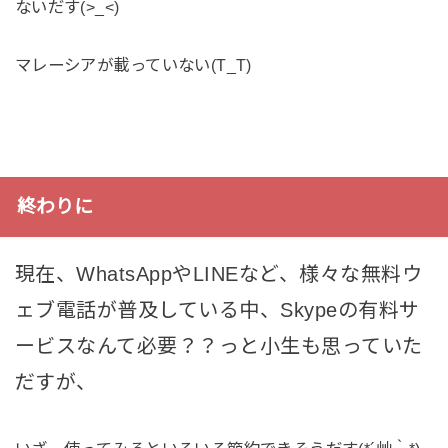
ないだす(>_<)
マレーシアが載っていない(T_T)
終わりに
現在、WhatsAppやLINEなど、様々な無料ウ
ェブ電話が普及している中、Skypeの有料サ
ービスなんて必要？？っと小生も思っていた
だすが、