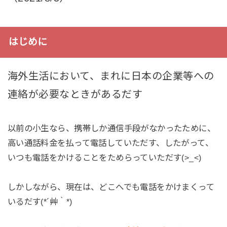
はじめに
海外生活において、まれに日本の企業等への
連絡が必要なときがあるだす
以前の小生なら、携帯しか通信手段がなかったために、
高い通話料金を払って電話していただす、したがって、
いつも電話をかけることをためらっていただす(>_<)
しかしながら、現在は、どこへでも電話をかけまくって
いるだす(*´艸｀*)