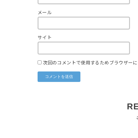
メール
サイト
次回のコメントで使用するためブラウザーに
R