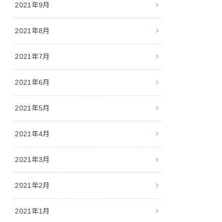
2021年9月
2021年8月
2021年7月
2021年6月
2021年5月
2021年4月
2021年3月
2021年2月
2021年1月