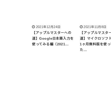
2021年12月24日
2021年11月8日
【アップルマスターへの
【アップルマスタ
道】Google日本語入力を
道】マイクロソフト
使ってみる編（2021…
1ヶ月無料版を使っ
た…