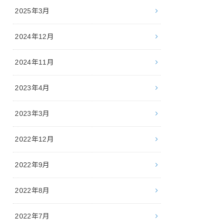
2025年3月
2024年12月
2024年11月
2023年4月
2023年3月
2022年12月
2022年9月
2022年8月
2022年7月