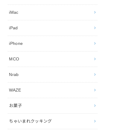
iMac
iPad
iPhone
MCO
Nrab
WAZE
お菓子
ちゃいまれクッキング