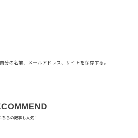
自分の名前、メールアドレス、サイトを保存する。
ECOMMEND