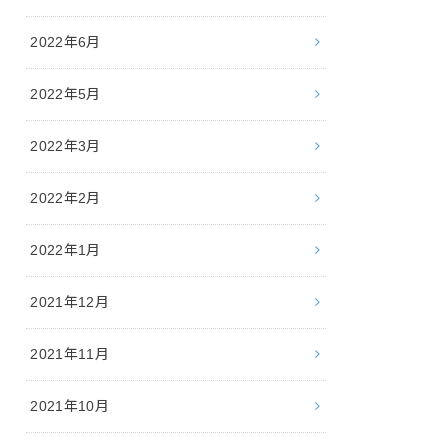
2022年6月
2022年5月
2022年3月
2022年2月
2022年1月
2021年12月
2021年11月
2021年10月