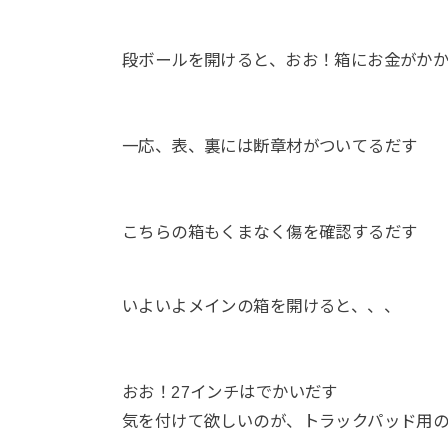
段ボールを開けると、おお！箱にお金がかかって
一応、表、裏には断章材がついてるだす
こちらの箱もくまなく傷を確認するだす
いよいよメインの箱を開けると、、、
おお！27インチはでかいだす
気を付けて欲しいのが、トラックパッド用