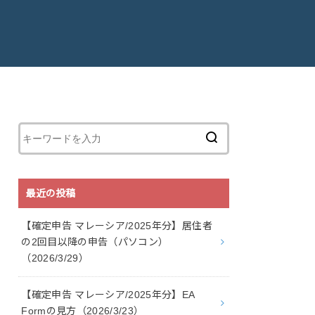
最近の投稿
【確定申告 マレーシア/2025年分】居住者
の2回目以降の申告（パソコン）
（2026/3/29）
【確定申告 マレーシア/2025年分】EA
Formの見方（2026/3/23）