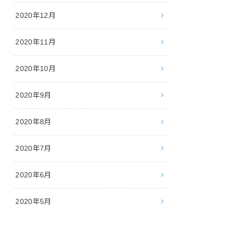
2020年12月
2020年11月
2020年10月
2020年9月
2020年8月
2020年7月
2020年6月
2020年5月