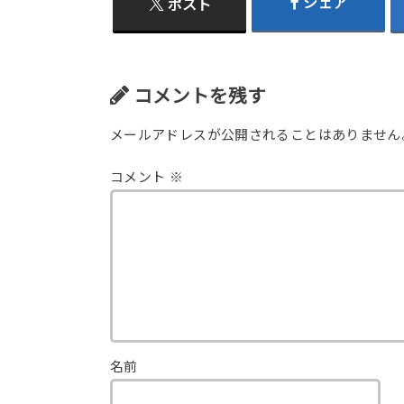
シェア
ポスト
コメントを残す
メールアドレスが公開されることはありません
コメント
※
名前