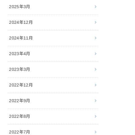
2025年3月
2024年12月
2024年11月
2023年4月
2023年3月
2022年12月
2022年9月
2022年8月
2022年7月