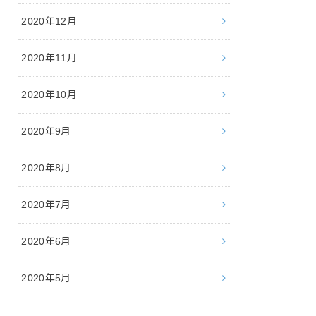
2020年12月
2020年11月
2020年10月
2020年9月
2020年8月
2020年7月
2020年6月
2020年5月