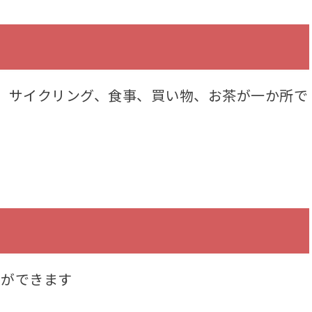
犬含む）、サイクリング、食事、買い物、お茶が一か所で
ーができます