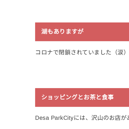
湖もありますが
コロナで閉鎖されていました（涙
ショッピングとお茶と食事
Desa ParkCityには、沢山の