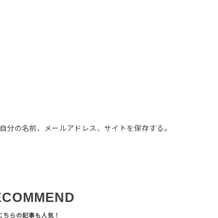
自分の名前、メールアドレス、サイトを保存する。
ECOMMEND