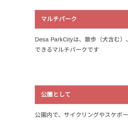
マルチパーク
Desa ParkCityは、散歩（
できるマルチパークです
公園として
公園内で、サイクリングやスケボ