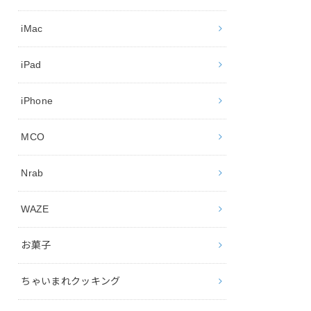
iMac
iPad
iPhone
MCO
Nrab
WAZE
お菓子
ちゃいまれクッキング