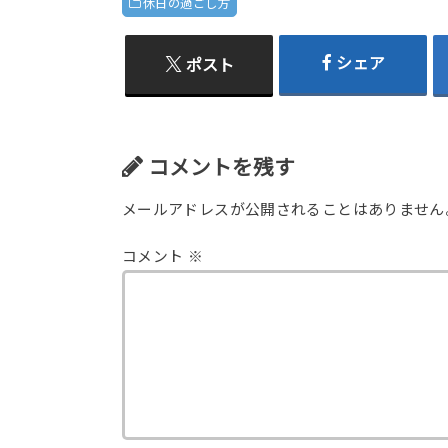
休日の過ごし方
シェア
ポスト
コメントを残す
メールアドレスが公開されることはありません
コメント
※