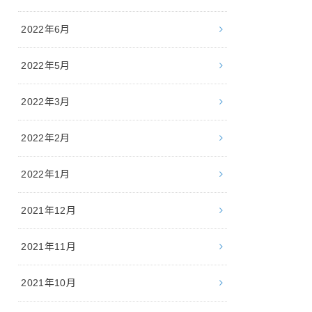
2022年6月
2022年5月
2022年3月
2022年2月
2022年1月
2021年12月
2021年11月
2021年10月