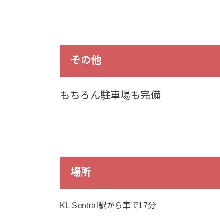
その他
もちろん駐車場も完備
場所
KL Sentral駅から車で17分