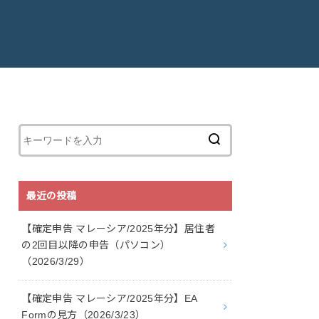
最近の投稿
【確定申告 マレーシア/2025年分】居住者
の2回目以降の申告（パソコン）
（2026/3/29）
【確定申告 マレーシア/2025年分】EA
Formの見方（2026/3/23）