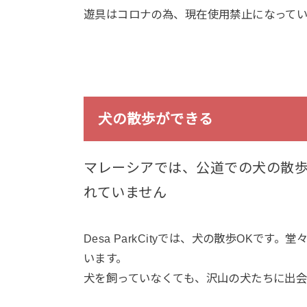
遊具はコロナの為、現在使用禁止になって
犬の散歩ができる
マレーシアでは、公道での犬の散
れていません
Desa ParkCityでは、犬の散歩OK
います。
犬を飼っていなくても、沢山の犬たちに出