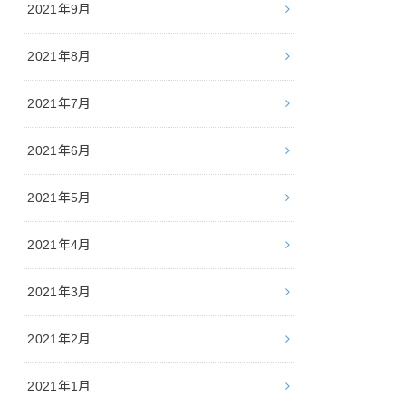
2021年9月
2021年8月
2021年7月
2021年6月
2021年5月
2021年4月
2021年3月
2021年2月
2021年1月