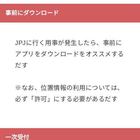
事前にダウンロード
JPJに行く用事が発生したら、事前に
アプリをダウンロードをオススメする
だす
※なお、位置情報の利用については、
必ず「許可」にする必要があるだす
一次受付