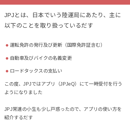
JPJとは、日本でいう陸運局にあたり、主に
以下のことを取り扱っているだす
運転免許の発行及び更新（国際免許証含む）
自動車及びバイクの名義変更
ロードタックスの支払い
この度、JPJではアプリ（JPJeQ）にて一時受付を行う
ようになりました
JPJ常連の小生も少し戸惑ったので、アプリの使い方を
紹介するだす