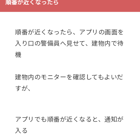
順番が近くなったら
順番が近くなったら、アプリの画面を
入り口の警備員へ見せて、建物内で待
機
建物内のモニターを確認してもよいだ
すが、
アプリでも順番が近くなると、通知が
入る