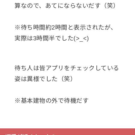
算なので、あてにならないだす（笑）
※待ち時間約2時間と表示されたが、
実際は3時間半でした(>_<)
待ち人は皆アプリをチェックしている
姿は異様でした（笑）
※基本建物の外で待機だす