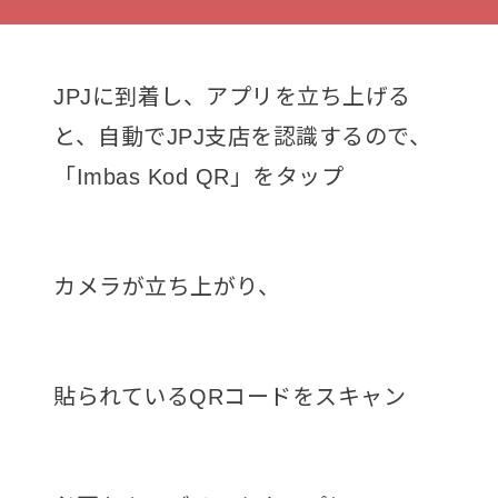
JPJに到着し、アプリを立ち上げる
と、自動でJPJ支店を認識するので、
「Imbas Kod QR」をタップ
カメラが立ち上がり、
貼られているQRコードをスキャン