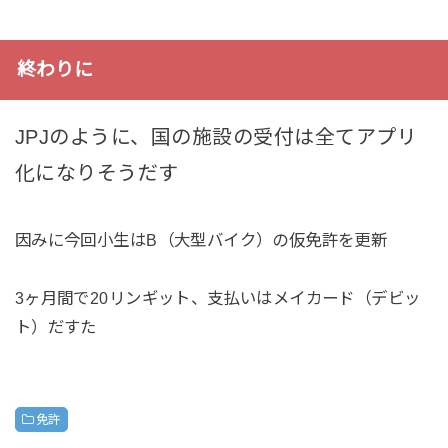
終わりに
JPJのように、国の施設の受付は全てアプリ
化になりそうだす
因みに今回小生はB（大型バイク）の仮免許を更新
3ヶ月間で20リンギット、支払いはメイカード（デビッ
ト）だすた
免許