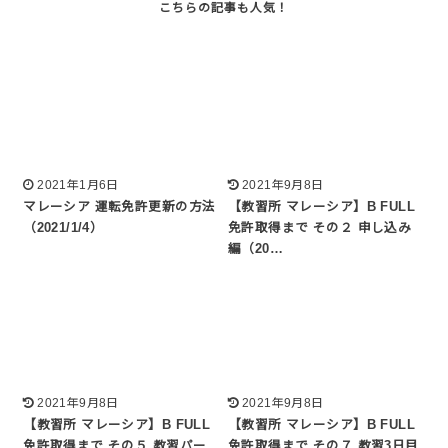
2021年1月6日
2021年9月8日
マレーシア 運転免許更新の方法
【教習所 マレーシア】B FULL
（2021/1/4）
免許取得まで その２ 申し込み
編（20…
2021年9月8日
2021年9月8日
【教習所 マレーシア】B FULL
【教習所 マレーシア】B FULL
免許取得まで その５ 教習パー
免許取得まで その７ 教習3日目