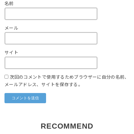
名前
メール
サイト
次回のコメントで使用するためブラウザーに自分の名前、
メールアドレス、サイトを保存する。
RECOMMEND