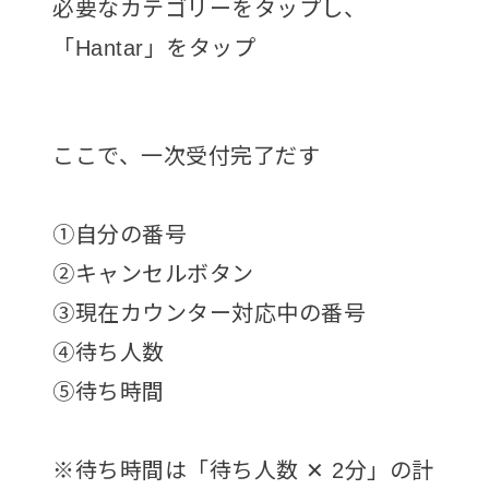
必要なカテゴリーをタップし、
「Hantar」をタップ
ここで、一次受付完了だす
①自分の番号
②キャンセルボタン
③現在カウンター対応中の番号
④待ち人数
⑤待ち時間
※待ち時間は「待ち人数 ✕ 2分」の計