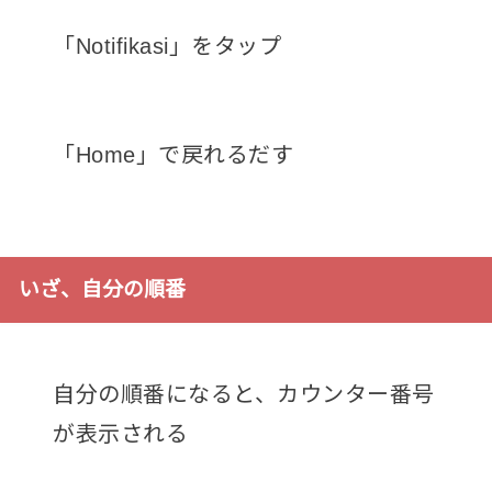
「Notifikasi」をタップ
「Home」で戻れるだす
いざ、自分の順番
自分の順番になると、カウンター番号
が表示される