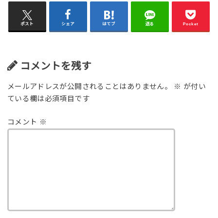
ポスト
シェア
はてブ
送る
Pocket
コメントを残す
メールアドレスが公開されることはありません。
※
が付い
ている欄は必須項目です
コメント
※